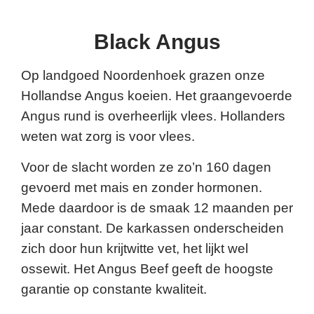
Black Angus
Op landgoed Noordenhoek grazen onze
Hollandse Angus koeien. Het graangevoerde
Angus rund is overheerlijk vlees. Hollanders
weten wat zorg is voor vlees.
Voor de slacht worden ze zo’n 160 dagen
gevoerd met mais en zonder hormonen.
Mede daardoor is de smaak 12 maanden per
jaar constant. De karkassen onderscheiden
zich door hun krijtwitte vet, het lijkt wel
ossewit. Het Angus Beef geeft de hoogste
garantie op constante kwaliteit.