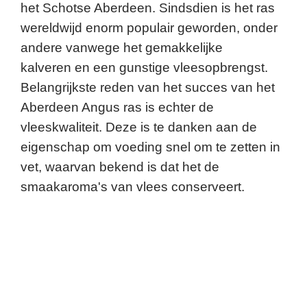
het Schotse Aberdeen. Sindsdien is het ras
wereldwijd enorm populair geworden, onder
andere vanwege het gemakkelijke
kalveren en een gunstige vleesopbrengst.
Belangrijkste reden van het succes van het
Aberdeen Angus ras is echter de
vleeskwaliteit. Deze is te danken aan de
eigenschap om voeding snel om te zetten in
vet, waarvan bekend is dat het de
smaakaroma's van vlees conserveert.