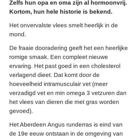
Zelfs hun opa en oma zijn al hormoonvrij.
Kortom, hun hele historie is bekend.
Het onvervalste vlees smelt heerlijk in de
mond.
De fraaie dooradering geeft het een heerlijke
romige smaak. Een compleet nieuwe
ervaring. Het past goed in een cholesterol
verlagend dieet. Dat komt door de
hoeveelheid intramusculair vet (meer
verzadigd vet en min omega 3 vetzuren dan
het vlees van dieren die met gras worden
gevoed).
Het Aberdeen Angus runderras is eind van
de 19e eeuw ontstaan in de omgeving van