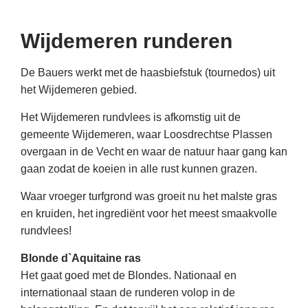
Wijdemeren runderen
De Bauers werkt met de haasbiefstuk (tournedos) uit
het Wijdemeren gebied.
Het Wijdemeren rundvlees is afkomstig uit de
gemeente Wijdemeren, waar Loosdrechtse Plassen
overgaan in de Vecht en waar de natuur haar gang kan
gaan zodat de koeien in alle rust kunnen grazen.
Waar vroeger turfgrond was groeit nu het malste gras
en kruiden, het ingrediënt voor het meest smaakvolle
rundvlees!
Blonde d`Aquitaine ras
Het gaat goed met de Blondes. Nationaal en
internationaal staan de runderen volop in de