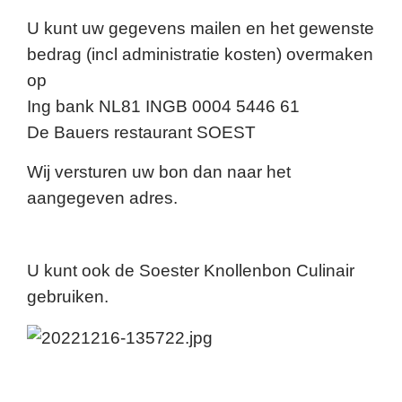
U kunt uw gegevens mailen en het gewenste
bedrag (incl administratie kosten) overmaken
op
Ing bank NL81 INGB 0004 5446 61
De Bauers restaurant SOEST
Wij versturen uw bon dan naar het
aangegeven adres.
U kunt ook de Soester Knollenbon Culinair
gebruiken.