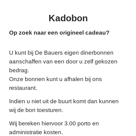
Kadobon
Op zoek naar een origineel cadeau?
U kunt bij De Bauers eigen dinerbonnen
aanschaffen van een door u zelf gekozen
bedrag.
Onze bonnen kunt u afhalen bij ons
restaurant.
Indien u niet uit de buurt komt dan kunnen
wij de bon toesturen.
Wij bereken hiervoor 3.00 porto en
administratie kosten.