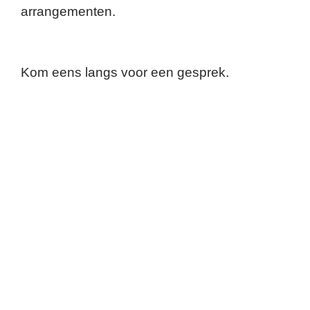
arrangementen.
Kom eens langs voor een gesprek.