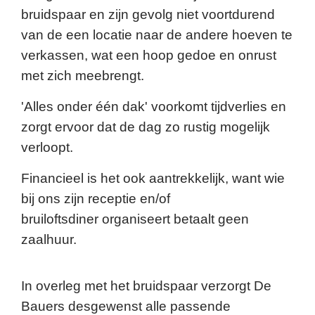
bruidspaar en zijn gevolg niet
voortdurend
van de een locatie naar de andere hoeven te
verkassen,
wat een hoop gedoe en onrust
met zich meebrengt.
'Alles onder één dak' voorkomt tijdverlies en
zorgt ervoor dat de dag zo
rustig mogelijk
verloopt.
Financieel is het ook aantrekkelijk, want wie
bij ons zijn receptie en/of
bruiloftsdiner
organiseert betaalt geen
zaalhuur.
In overleg met het bruidspaar verzorgt De
Bauers desgewenst
alle passende