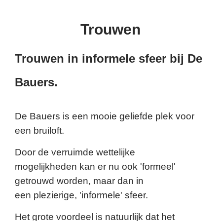
Trouwen
Trouwen in informele sfeer bij De
Bauers.
De Bauers is een mooie geliefde plek voor
een bruiloft.
Door de verruimde wettelijke
mogelijkheden
kan er nu ook 'formeel'
getrouwd worden, maar dan in
een
plezierige, 'informele' sfeer.
Het grote voordeel is natuurlijk dat het