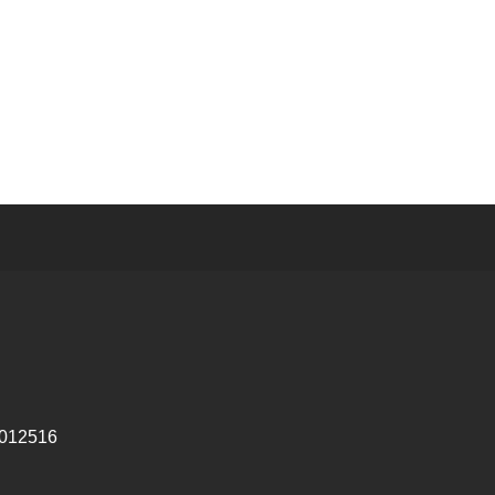
12516 ‎