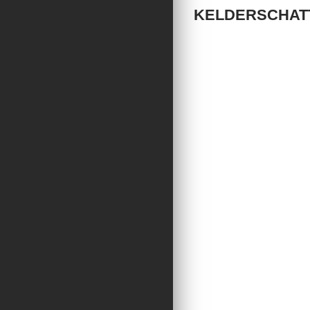
KELDERSCHAT